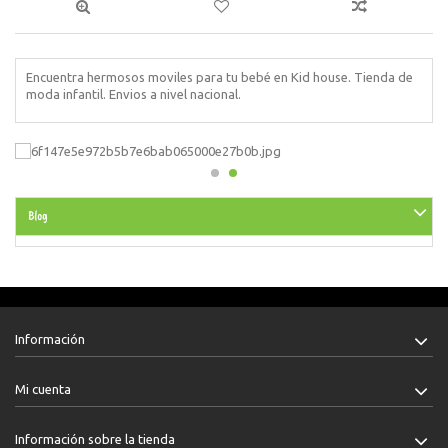
Encuentra hermosos moviles para tu bebé en Kid house. Tienda de
moda infantil. Envios a nivel nacional.
Blog
Información
Mi cuenta
Información sobre la tienda