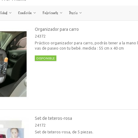
ilidad
Condición
Fabricante
Precio
Organizador para carro
24372
Práctico organizador para carro, podrás tener a la mano 
vas de paseo con tu bebé. medida : 55 cm x 40 cm
DISPONIBLE
Set de teteros-rosa
24172
Set de teteros-rosa, de 5 piezas.