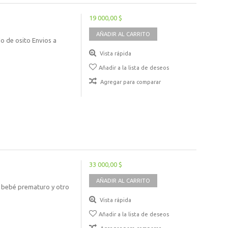
19 000,00 $
AÑADIR AL CARRITO
 de osito Envios a
Vista rápida
Añadir a la lista de deseos
Agregar para comparar
33 000,00 $
AÑADIR AL CARRITO
a bebé prematuro y otro
Vista rápida
Añadir a la lista de deseos