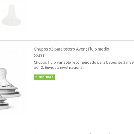
Chupos x2 para tetero Avent Flujo medio
22431
Chupos flujo variable recomendado para bebés de 3 mese
por 2. Envios a nivel nacional.
DISPONIBLE