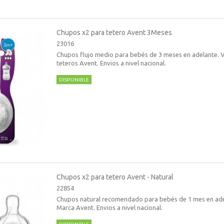
Chupos x2 para tetero Avent 3Meses
23016
Chupos flujo medio para bebés de 3 meses en adelante. V
teteros Avent. Envios a nivel nacional.
DISPONIBLE
Chupos x2 para tetero Avent - Natural
22854
Chupos natural recomendado para bebés de 1 mes en ade
Marca Avent. Envios a nivel nacional.