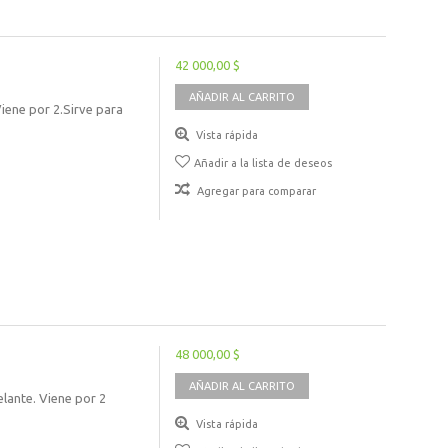
42 000,00 $
AÑADIR AL CARRITO
iene por 2.Sirve para
Vista rápida
Añadir a la lista de deseos
Agregar para comparar
48 000,00 $
AÑADIR AL CARRITO
lante. Viene por 2
Vista rápida