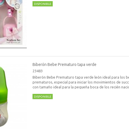
DISPONIBLE
Biberón Bebe Prematuro tapa verde
23483
Biberón Bebe Prematuro tapa verde león ideal para los b
prematuros, especial para iniciar los movimientos de succ
con tamaño ideal para la pequeña boca de los recién naci
DISPONIBLE