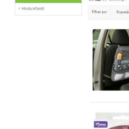
Moda infantil
Filtrar por:
Disponib