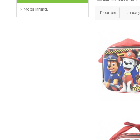
Moda infantil
Filtrar por:
Disponib