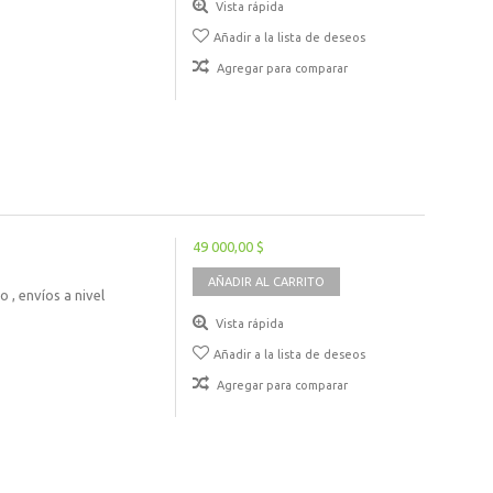
Vista rápida
Añadir a la lista de deseos
Agregar para comparar
49 000,00 $
AÑADIR AL CARRITO
 , envíos a nivel
Vista rápida
Añadir a la lista de deseos
Agregar para comparar