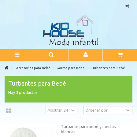
Accesorios para Bebé
Gorros para Bebé
Turbantes para Bebé
Turbantes para Bebé
Hay 3 productos.
Turbante para bebé y medias
blancas