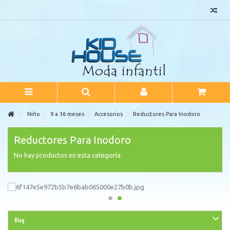
Niño
9 a 36 meses
Accesorios
Reductores Para Inodoro
Reductores Para Inodoro
No hay productos en esta categoría
Blog