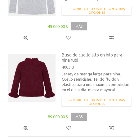
PRODUCTO DISPONIBLE CON OTRAS
OPCIONES
49 000,00 $
MÁS
Buso de cuello alto en hilo para
niña rubi
4003-3
Jersey de manga larga para niña.
Cuello semicisne. Tejido fluido y
elástico para una máxima comodidad
en el día a día. marca mayoral
PRODUCTO DISPONIBLE CON OTRAS
OPCIONES
89 000,00 $
MÁS