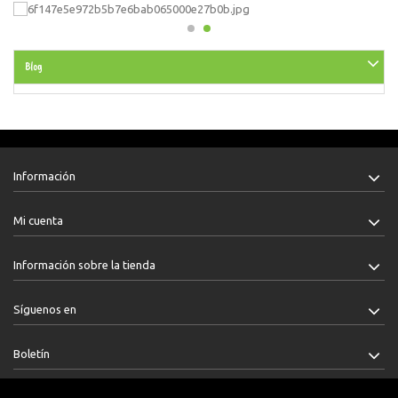
Blog
Información
Mi cuenta
Información sobre la tienda
Síguenos en
Boletín