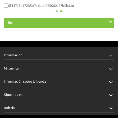
Blog
Información
Mi cuenta
Información sobre la tienda
Síguenos en
Boletín