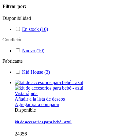
Filtrar por:
Disponibilidad
En stock
(10)
Condición
Nuevo
(10)
Fabricante
Kid House
(3)
Vista rápida
Añadir a la lista de deseos
Agregar para comparar
Disponible
kit de accesorios para bebé - azul
24356