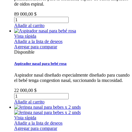
de oidos espiral.
89 000,00 $
Añadir al carrito
Vista rápida
Añadir a la lista de deseos
Agregar para comparar
Disponible
Aspirador nasal para bebé rosa
Aspirador nasal diseñado especialmente diseñado para cuando
el bebé tenga congestion nasal, succionando la mucosidad.
22 000,00 $
Añadir al carrito
Vista rápida
Añadir a la lista de deseos
Agregar para comparar