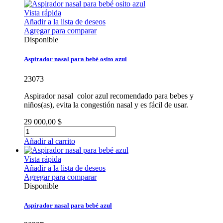
Vista rápida
Añadir a la lista de deseos
Agregar para comparar
Disponible
Aspirador nasal para bebé osito azul
23073
Aspirador nasal color azul recomendado para bebes y
niños(as), evita la congestión nasal y es fácil de usar.
29 000,00 $
Añadir al carrito
Vista rápida
Añadir a la lista de deseos
Agregar para comparar
Disponible
Aspirador nasal para bebé azul