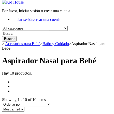
Por favor, Iniciar sesión o crear una cuenta
Iniciar sesión/crear una cuenta
Buscar
>
Accesorios para Bebé
>
Baño y Cuidado
>
Aspirador Nasal para
Bebé
Aspirador Nasal para Bebé
Hay 10 productos.
Showing 1 - 10 of 10 items