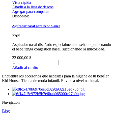
Vista rápida
Añadir a la lista de deseos
Agregar para comparar
Disponible
Aspirador nasal para bebé blanco
2205
Aspirador nasal diseñado especialmente diseñado para cuando
el bebé tenga congestion nasal, succionando la mucosidad.
22 000,00 $
Añadir al carrito
Encuentra los accesorios que necesitas para la higiene de tu bebé en
Kid House. Tienda de moda infantil. Envios a nivel nacional.
Navigation
Blog