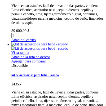
Viene en su estuche, fácil de llevar a todas partes, contiene :
Lima eléctrica, aspirador nasal,cepillo dientes, cepillo y
peinilla cabello, lima, tijeras,termómetro digital, cortauñas,
pinzas,medidores para la medicina, cepillo de baño, limpiador
de oidos espiral.
89 000,00 $
Añadir al carrito
Vista rápida
Añadir a la lista de deseos
Agregar para comparar
Disponible
kit de accesorios para bebé - rosado
24355
Viene en su estuche, fácil de llevar a todas partes, contiene :
Lima eléctrica, aspirador nasal,cepillo dientes, cepillo y
peinilla cabello, lima, tijeras,termómetro digital, cortauñas,
pinzas,medidores para la medicina, cepillo de baño, limpiador