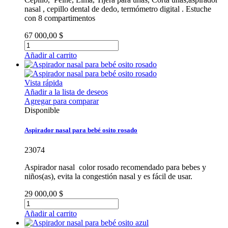
nasal , cepillo dental de dedo, termómetro digital . Estuche
con 8 compartimentos
67 000,00 $
Añadir al carrito
Vista rápida
Añadir a la lista de deseos
Agregar para comparar
Disponible
Aspirador nasal para bebé osito rosado
23074
Aspirador nasal color rosado recomendado para bebes y
niños(as), evita la congestión nasal y es fácil de usar.
29 000,00 $
Añadir al carrito