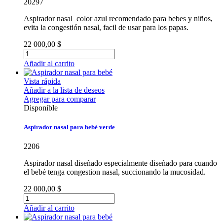
20297
Aspirador nasal color azul recomendado para bebes y niños,
evita la congestión nasal, facil de usar para los papas.
22 000,00 $
Añadir al carrito
Vista rápida
Añadir a la lista de deseos
Agregar para comparar
Disponible
Aspirador nasal para bebé verde
2206
Aspirador nasal diseñado especialmente diseñado para cuando
el bebé tenga congestion nasal, succionando la mucosidad.
22 000,00 $
Añadir al carrito