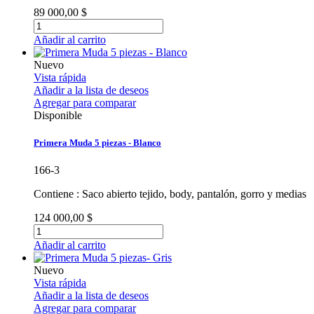
89 000,00 $
Añadir al carrito
Nuevo
Vista rápida
Añadir a la lista de deseos
Agregar para comparar
Disponible
Primera Muda 5 piezas - Blanco
166-3
Contiene : Saco abierto tejido, body, pantalón, gorro y medias
124 000,00 $
Añadir al carrito
Nuevo
Vista rápida
Añadir a la lista de deseos
Agregar para comparar