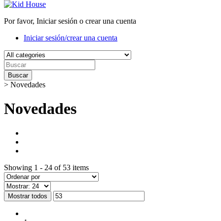
Por favor, Iniciar sesión o crear una cuenta
Iniciar sesión/crear una cuenta
Buscar
>
Novedades
Novedades
Showing 1 - 24 of 53 items
Mostrar todos