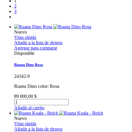
1
2
3
Nuevo
Vista rápida
Añadir a la lista de deseos
Agregar para comparar
Disponible
Ruana Dino Rosa
24342-9
Ruana Dino color: Rosa
89 000,00 $
Añadir al carrito
Nuevo
Vista rápida
Añadir a la lista de deseos