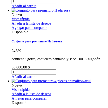
Añadir al carrito
Nuevo
Vista rápida
Añadir a la lista de deseos
Agregar para comparar
Disponible
Conjunto para prematuro Hada-rosa
24389
contiene : gorro, esqueleto,pantalón y saco 100 % algodón
53 000,00 $
Añadir al carrito
Nuevo
Vista rápida
Añadir a la lista de deseos
Agregar para comparar
Disponible