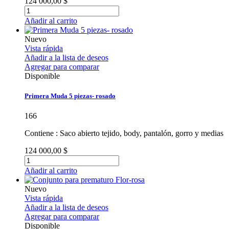
124 000,00 $
Añadir al carrito
Nuevo
Vista rápida
Añadir a la lista de deseos
Agregar para comparar
Disponible
Primera Muda 5 piezas- rosado
166
Contiene : Saco abierto tejido, body, pantalón, gorro y medias
124 000,00 $
Añadir al carrito
Nuevo
Vista rápida
Añadir a la lista de deseos
Agregar para comparar
Disponible