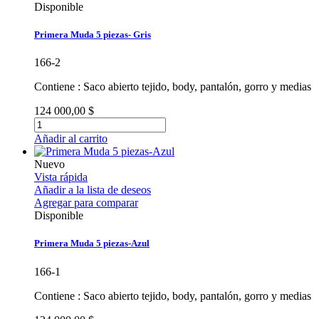
Disponible
Primera Muda 5 piezas- Gris
166-2
Contiene : Saco abierto tejido, body, pantalón, gorro y medias
124 000,00 $
Añadir al carrito
Nuevo
Vista rápida
Añadir a la lista de deseos
Agregar para comparar
Disponible
Primera Muda 5 piezas-Azul
166-1
Contiene : Saco abierto tejido, body, pantalón, gorro y medias