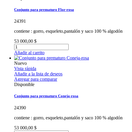
Conjunto para prematuro Flor-rosa
24391
contiene : gorro, esqueleto,pantalón y saco 100 % algodón
53 000,00 $
Añadir al carrito
Nuevo
Vista rápida
Añadir a la lista de deseos
Agregar para comparar
Disponible
Conjunto para prematuro Coneja-rosa
24390
contiene : gorro, esqueleto,pantalón y saco 100 % algodón
53 000,00 $