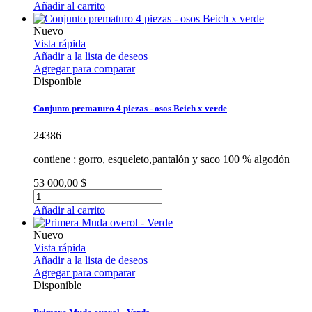
Añadir al carrito
Nuevo
Vista rápida
Añadir a la lista de deseos
Agregar para comparar
Disponible
Conjunto prematuro 4 piezas - osos Beich x verde
24386
contiene : gorro, esqueleto,pantalón y saco 100 % algodón
53 000,00 $
Añadir al carrito
Nuevo
Vista rápida
Añadir a la lista de deseos
Agregar para comparar
Disponible