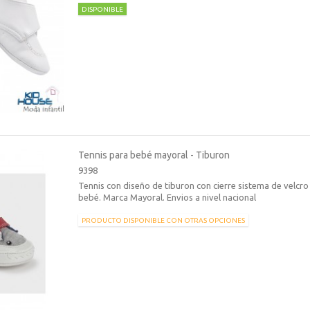
DISPONIBLE
Tennis para bebé mayoral - Tiburon
9398
Tennis con diseño de tiburon con cierre sistema de velcr
bebé. Marca Mayoral. Envios a nivel nacional
PRODUCTO DISPONIBLE CON OTRAS OPCIONES