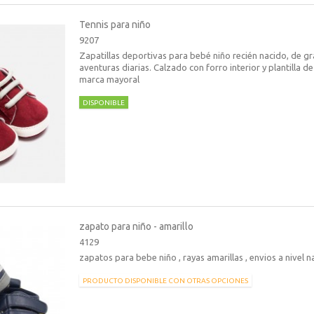
Tennis para niño
9207
Zapatillas deportivas para bebé niño recién nacido, de gr
aventuras diarias. Calzado con forro interior y plantilla d
marca mayoral
DISPONIBLE
zapato para niño - amarillo
4129
zapatos para bebe niño , rayas amarillas , envios a nivel na
PRODUCTO DISPONIBLE CON OTRAS OPCIONES