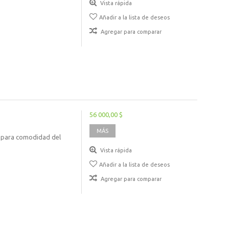
Vista rápida
Añadir a la lista de deseos
Agregar para comparar
56 000,00 $
MÁS
o para comodidad del
Vista rápida
Añadir a la lista de deseos
Agregar para comparar