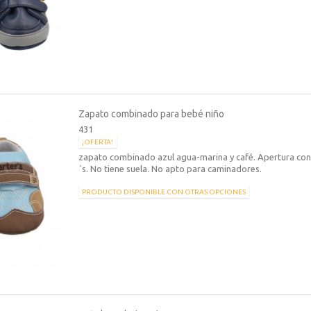
Zapato combinado para bebé niño
431
¡OFERTA!
zapato combinado azul agua-marina y café. Apertura con
´s. No tiene suela. No apto para caminadores.
PRODUCTO DISPONIBLE CON OTRAS OPCIONES