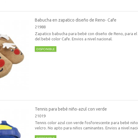
Babucha en zapatico diseño de Reno- Cafe
21988
Zapatico babucha para bebé con diseño de Reno, para el 
del bebé color Cafe. Envios a nivel nacional.
DISPONIBLE
Tennis para bebé niño-azul con verde
21019
Tennis color azul con verde fosforescente para bebé niño
velcro. No apto para niños caminantes. Envios a nivel naci