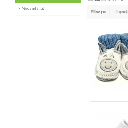
Moda infantil
Filtrar por:
Disponib