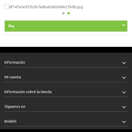
Blog
Información
Mi cuenta
Información sobre la tienda
Síguenos en
Boletín