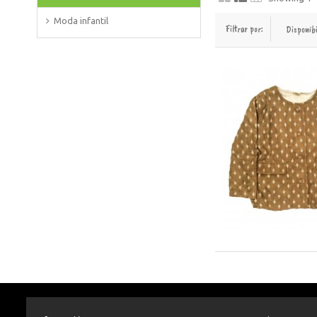
Moda infantil
Filtrar por:
Disponib