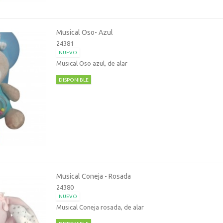
Musical Oso- Azul
24381
NUEVO
Musical Oso azul, de alar
DISPONIBLE
Musical Coneja - Rosada
24380
NUEVO
Musical Coneja rosada, de alar