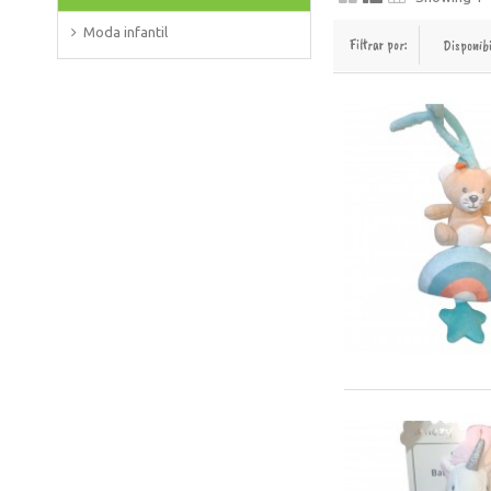
Moda infantil
Filtrar por:
Disponib