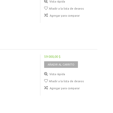
Vista rápida
Añadir a la lista de deseos
Agregar para comparar
59 000,00 $
AÑADIR AL CARRITO
Vista rápida
Añadir a la lista de deseos
Agregar para comparar