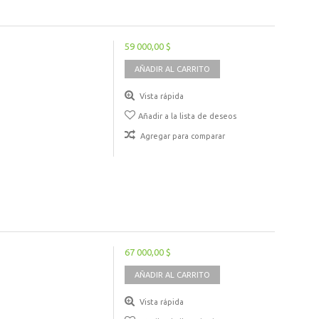
59 000,00 $
AÑADIR AL CARRITO
Vista rápida
Añadir a la lista de deseos
Agregar para comparar
67 000,00 $
AÑADIR AL CARRITO
Vista rápida