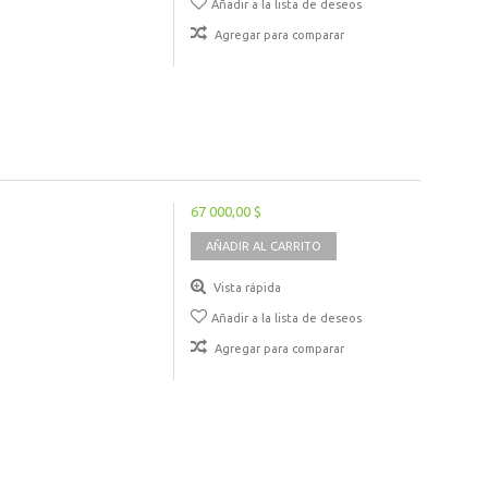
Añadir a la lista de deseos
Agregar para comparar
67 000,00 $
AÑADIR AL CARRITO
Vista rápida
Añadir a la lista de deseos
Agregar para comparar