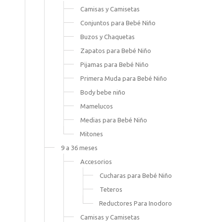
Camisas y Camisetas
Conjuntos para Bebé Niño
Buzos y Chaquetas
Zapatos para Bebé Niño
Pijamas para Bebé Niño
Primera Muda para Bebé Niño
Body bebe niño
Mamelucos
Medias para Bebé Niño
Mitones
9 a 36 meses
Accesorios
Cucharas para Bebé Niño
Teteros
Reductores Para Inodoro
Camisas y Camisetas