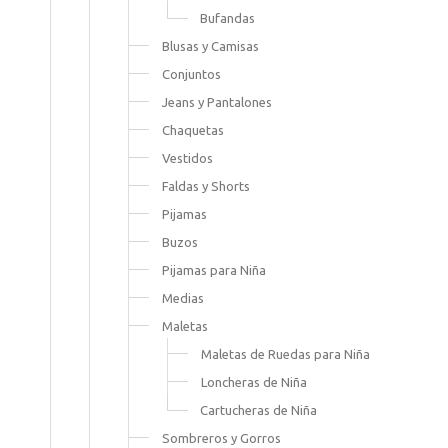
Bufandas
Blusas y Camisas
Conjuntos
Jeans y Pantalones
Chaquetas
Vestidos
Faldas y Shorts
Pijamas
Buzos
Pijamas para Niña
Medias
Maletas
Maletas de Ruedas para Niña
Loncheras de Niña
Cartucheras de Niña
Sombreros y Gorros