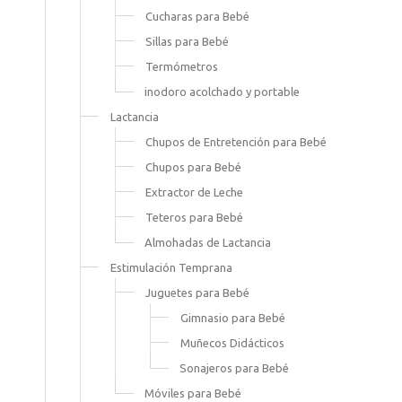
Cucharas para Bebé
Sillas para Bebé
Termómetros
inodoro acolchado y portable
Lactancia
Chupos de Entretención para Bebé
Chupos para Bebé
Extractor de Leche
Teteros para Bebé
Almohadas de Lactancia
Estimulación Temprana
Juguetes para Bebé
Gimnasio para Bebé
Muñecos Didácticos
Sonajeros para Bebé
Móviles para Bebé