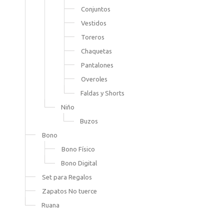
Conjuntos
Vestidos
Toreros
Chaquetas
Pantalones
Overoles
Faldas y Shorts
Niño
Buzos
Bono
Bono Físico
Bono Digital
Set para Regalos
Zapatos No tuerce
Ruana