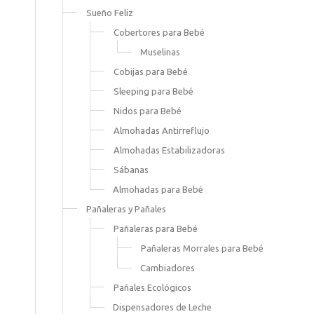
Sueño Feliz
Cobertores para Bebé
Muselinas
Cobijas para Bebé
Sleeping para Bebé
Nidos para Bebé
Almohadas Antirreflujo
Almohadas Estabilizadoras
Sábanas
Almohadas para Bebé
Pañaleras y Pañales
Pañaleras para Bebé
Pañaleras Morrales para Bebé
Cambiadores
Pañales Ecológicos
Dispensadores de Leche