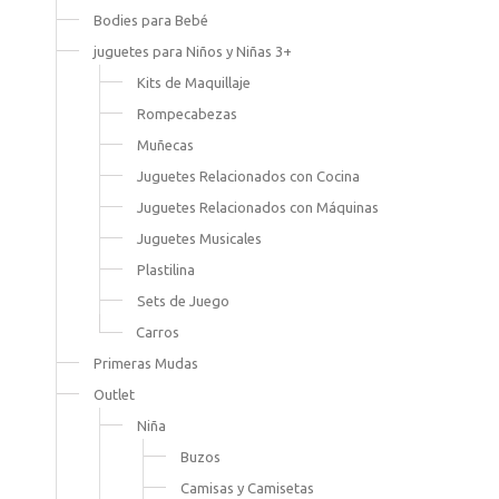
Bodies para Bebé
juguetes para Niños y Niñas 3+
Kits de Maquillaje
Rompecabezas
Muñecas
Juguetes Relacionados con Cocina
Juguetes Relacionados con Máquinas
Juguetes Musicales
Plastilina
Sets de Juego
Carros
Primeras Mudas
Outlet
Niña
Buzos
Camisas y Camisetas