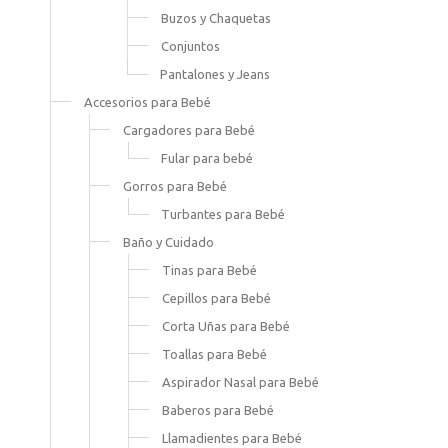
Buzos y Chaquetas
Conjuntos
Pantalones y Jeans
Accesorios para Bebé
Cargadores para Bebé
Fular para bebé
Gorros para Bebé
Turbantes para Bebé
Baño y Cuidado
Tinas para Bebé
Cepillos para Bebé
Corta Uñas para Bebé
Toallas para Bebé
Aspirador Nasal para Bebé
Baberos para Bebé
Llamadientes para Bebé