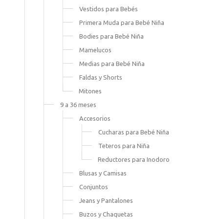
Vestidos para Bebés
Primera Muda para Bebé Niña
Bodies para Bebé Niña
Mamelucos
Medias para Bebé Niña
Faldas y Shorts
Mitones
9 a 36 meses
Accesorios
Cucharas para Bebé Niña
Teteros para Niña
Reductores para Inodoro
Blusas y Camisas
Conjuntos
Jeans y Pantalones
Buzos y Chaquetas