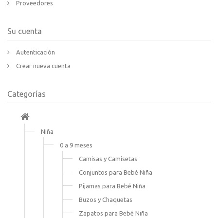
Proveedores
Su cuenta
Autenticación
Crear nueva cuenta
Categorías
Niña
0 a 9 meses
Camisas y Camisetas
Conjuntos para Bebé Niña
Pijamas para Bebé Niña
Buzos y Chaquetas
Zapatos para Bebé Niña