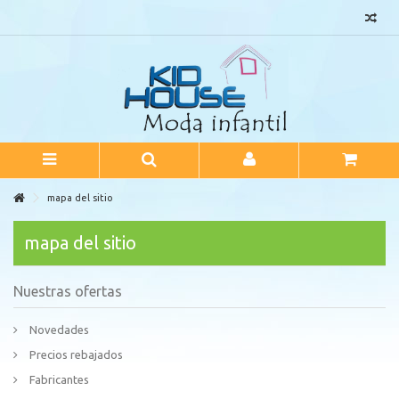
mapa del sitio
mapa del sitio
Nuestras ofertas
Novedades
Precios rebajados
Fabricantes