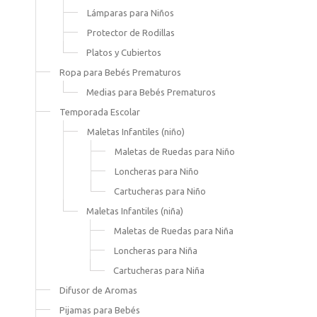
Lámparas para Niños
Protector de Rodillas
Platos y Cubiertos
Ropa para Bebés Prematuros
Medias para Bebés Prematuros
Temporada Escolar
Maletas Infantiles (niño)
Maletas de Ruedas para Niño
Loncheras para Niño
Cartucheras para Niño
Maletas Infantiles (niña)
Maletas de Ruedas para Niña
Loncheras para Niña
Cartucheras para Niña
Difusor de Aromas
Pijamas para Bebés