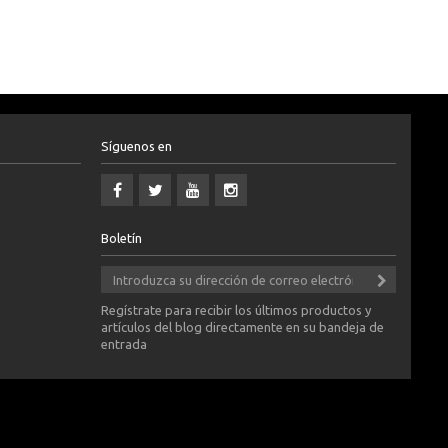
Síguenos en
Boletín
Regístrate para recibir los últimos productos y
artículos del blog directamente en su bandeja de
entrada