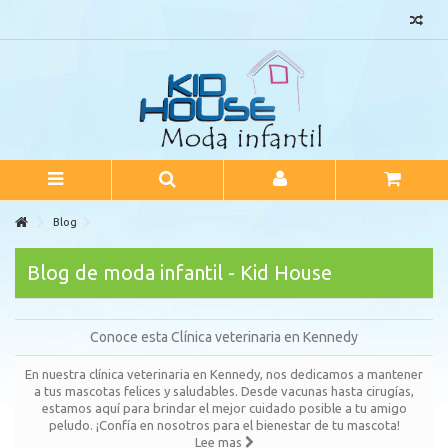
Blog
Blog de moda infantil - Kid House
Conoce esta Clínica veterinaria en Kennedy
En nuestra clínica veterinaria en Kennedy, nos dedicamos a mantener
a tus mascotas felices y saludables. Desde vacunas hasta cirugías,
estamos aquí para brindar el mejor cuidado posible a tu amigo
peludo. ¡Confía en nosotros para el bienestar de tu mascota!
Lee mas