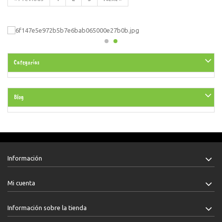
Categorías
Blog
Información
Mi cuenta
Información sobre la tienda