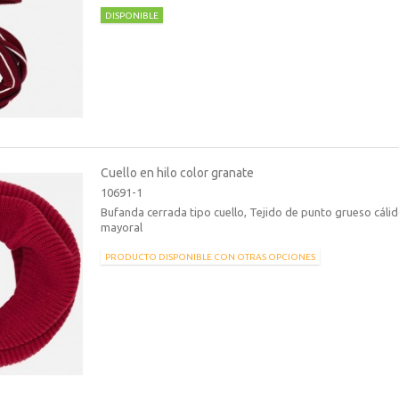
DISPONIBLE
Cuello en hilo color granate
10691-1
Bufanda cerrada tipo cuello, Tejido de punto grueso cáli
mayoral
PRODUCTO DISPONIBLE CON OTRAS OPCIONES