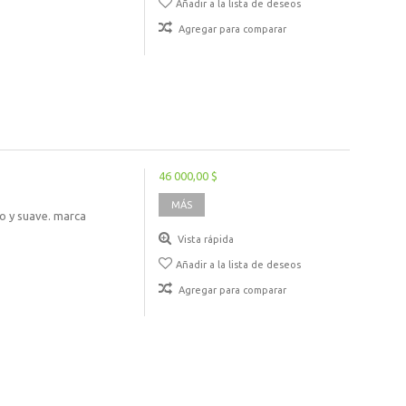
Añadir a la lista de deseos
Agregar para comparar
46 000,00 $
MÁS
do y suave. marca
Vista rápida
Añadir a la lista de deseos
Agregar para comparar