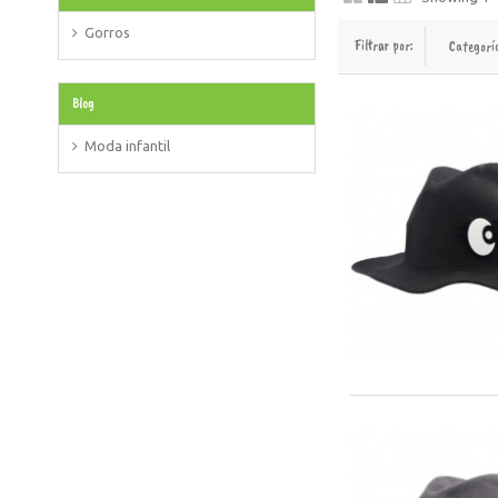
Gorros
Filtrar por:
Categorí
Blog
Moda infantil