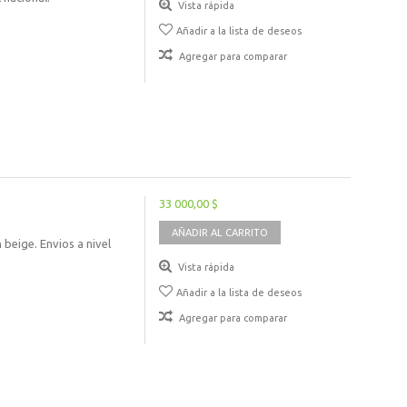
Vista rápida
Añadir a la lista de deseos
Agregar para comparar
33 000,00 $
AÑADIR AL CARRITO
 beige. Envios a nivel
Vista rápida
Añadir a la lista de deseos
Agregar para comparar