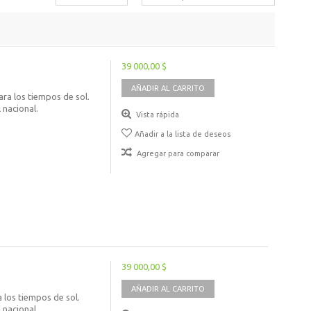
39 000,00 $
AÑADIR AL CARRITO
ra los tiempos de sol.
 nacional.
Vista rápida
Añadir a la lista de deseos
Agregar para comparar
39 000,00 $
AÑADIR AL CARRITO
 los tiempos de sol.
 nacional.