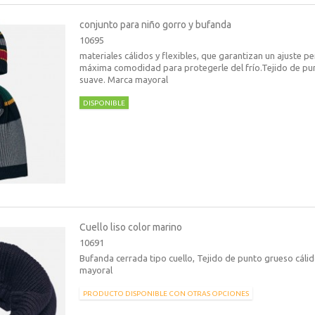
conjunto para niño gorro y bufanda
10695
materiales cálidos y flexibles, que garantizan un ajuste pe
máxima comodidad para protegerle del frío.Tejido de pun
suave. Marca mayoral
DISPONIBLE
Cuello liso color marino
10691
Bufanda cerrada tipo cuello, Tejido de punto grueso cáli
mayoral
PRODUCTO DISPONIBLE CON OTRAS OPCIONES