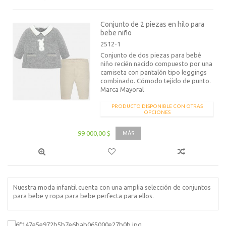
Conjunto de 2 piezas en hilo para
bebe niño
2512-1
Conjunto de dos piezas para bebé
niño recién nacido compuesto por una
camiseta con pantalón tipo leggings
combinado. Cómodo tejido de punto.
Marca Mayoral
PRODUCTO DISPONIBLE CON OTRAS
OPCIONES
99 000,00 $
MÁS
Nuestra moda infantil cuenta con una amplia selección de conjuntos
para bebe y ropa para bebe perfecta para ellos.