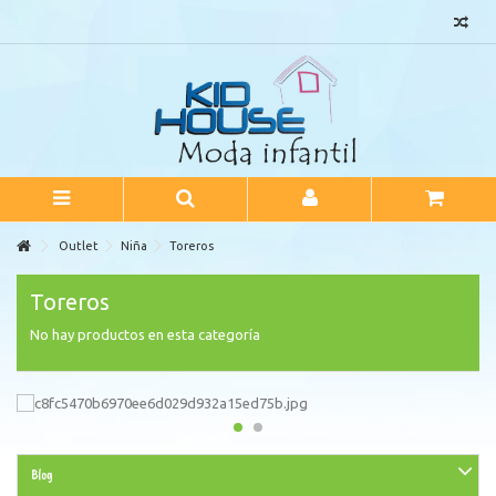
Outlet
Niña
Toreros
Toreros
No hay productos en esta categoría
Blog