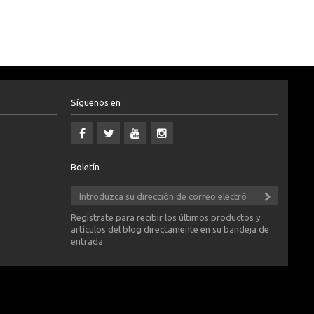
Síguenos en
Boletín
Regístrate para recibir los últimos productos y
artículos del blog directamente en su bandeja de
entrada