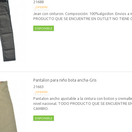
21688
¡OFERTA!
Jean con cinturon. Composición: 100%algodon. Envios a 
PRODUCTO QUE SE ENCUENTRE EN OUTLET NO TIENE 
DISPONIBLE
Pantalon para niño bota ancha-Gris
21663
¡OFERTA!
Pantalon ancho ajustable a la cintura con boton y cremalle
nivel nacional. TODO PRODUCTO QUE SE ENCUENTRE E
CAMBIO.
DISPONIBLE