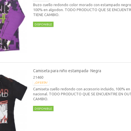
Buzo cuello redondo color morado con estampado negro a
100% en algodon. TODO PRODUCTO QUE SE ENCUENT
TIENE CAMBIO.
DISPONIBLE
Camiseta para niño estampada- Negra
21460
¡OFERTA!
Camiseta cuello redondo con accesorio incluido, 100% en 
nacional. TODO PRODUCTO QUE SE ENCUENTRE EN OU
CAMBIO.
DISPONIBLE