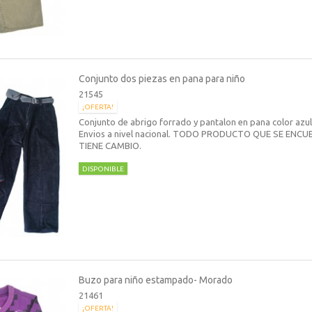
Conjunto dos piezas en pana para niño
21545
¡OFERTA!
Conjunto de abrigo forrado y pantalon en pana color azul
Envios a nivel nacional. TODO PRODUCTO QUE SE ENC
TIENE CAMBIO.
DISPONIBLE
Buzo para niño estampado- Morado
21461
¡OFERTA!