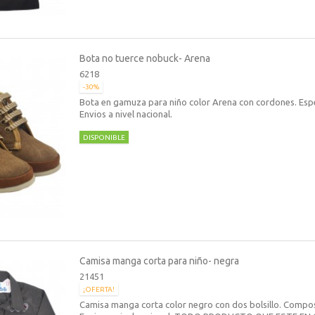
Bota no tuerce nobuck- Arena
6218
-30%
Bota en gamuza para niño color Arena con cordones. Esp
Envios a nivel nacional.
DISPONIBLE
Camisa manga corta para niño- negra
21451
¡OFERTA!
Camisa manga corta color negro con dos bolsillo. Compo