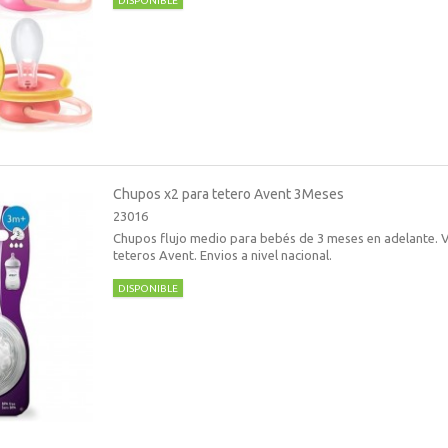
DISPONIBLE
Chupos x2 para tetero Avent 3Meses
23016
Chupos flujo medio para bebés de 3 meses en adelante. V
teteros Avent. Envios a nivel nacional.
DISPONIBLE