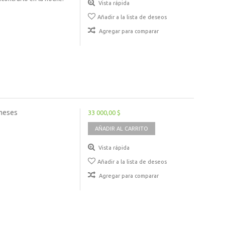
Vista rápida
Añadir a la lista de deseos
Agregar para comparar
 meses
33 000,00 $
AÑADIR AL CARRITO
Vista rápida
Añadir a la lista de deseos
Agregar para comparar