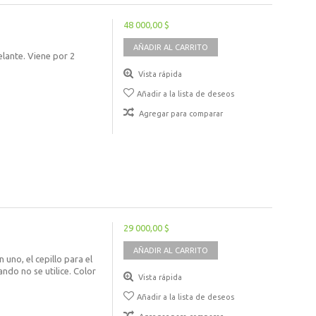
48 000,00 $
AÑADIR AL CARRITO
lante. Viene por 2
Vista rápida
Añadir a la lista de deseos
Agregar para comparar
29 000,00 $
AÑADIR AL CARRITO
 uno, el cepillo para el
do no se utilice. Color
Vista rápida
Añadir a la lista de deseos