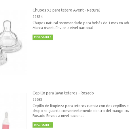
Chupos x2 para tetero Avent - Natural
22854
Chupos natural recomendado para bebés de 1 mes en ade
Marca Avent. Envios a nivel nacional.
DISPONIBLE
Cepillo para lavar teteros - Rosado
22685
Cepillo de limpieza para teteros cuenta con dos cepillos en
chupo se guarda convenientemente dentro del mango cuan
Rosado Envios a nivel nacional.
DISPONIBLE