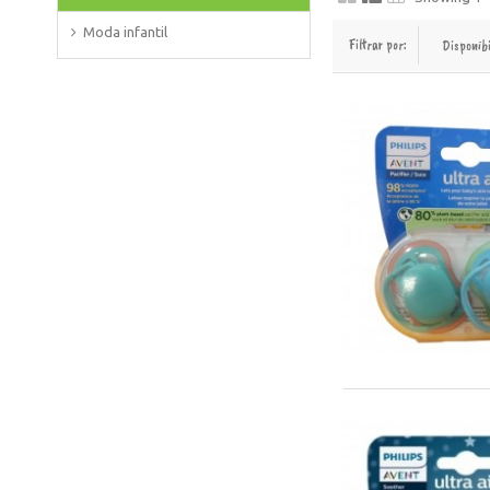
Moda infantil
Filtrar por:
Disponib