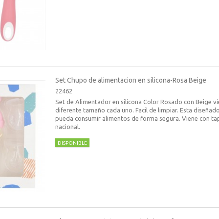
Set Chupo de alimentacion en silicona-Rosa Beige
22462
Set de Alimentador en silicona Color Rosado con Beige v
diferente tamaño cada uno. Facil de limpiar. Esta diseñad
pueda consumir alimentos de forma segura. Viene con tapa
nacional.
DISPONIBLE