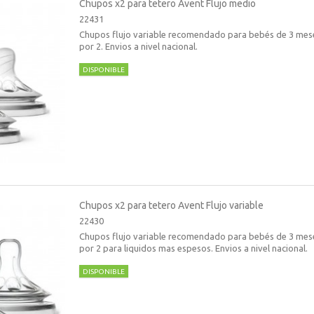
Chupos x2 para tetero Avent Flujo medio
22431
Chupos flujo variable recomendado para bebés de 3 mese
por 2. Envios a nivel nacional.
DISPONIBLE
Chupos x2 para tetero Avent Flujo variable
22430
Chupos flujo variable recomendado para bebés de 3 mese
por 2 para liquidos mas espesos. Envios a nivel nacional.
DISPONIBLE