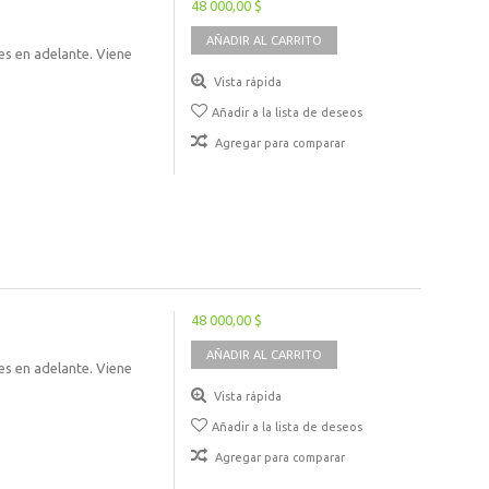
48 000,00 $
AÑADIR AL CARRITO
s en adelante. Viene
Vista rápida
Añadir a la lista de deseos
Agregar para comparar
48 000,00 $
AÑADIR AL CARRITO
s en adelante. Viene
Vista rápida
Añadir a la lista de deseos
Agregar para comparar