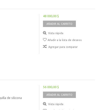
48 000,00 $
AÑADIR AL CARRITO
Vista rápida
Añadir a la lista de deseos
Agregar para comparar
56 000,00 $
AÑADIR AL CARRITO
lla de silicona
Vista rápida