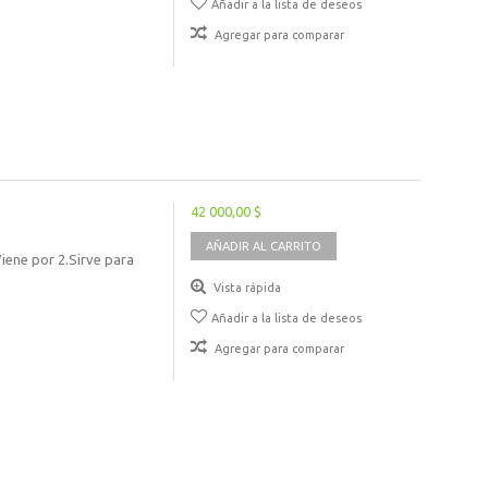
Añadir a la lista de deseos
Agregar para comparar
42 000,00 $
AÑADIR AL CARRITO
iene por 2.Sirve para
Vista rápida
Añadir a la lista de deseos
Agregar para comparar