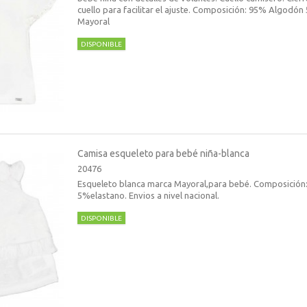
cuello para facilitar el ajuste. Composición: 95% Algodó
Mayoral
DISPONIBLE
Camisa esqueleto para bebé niña-blanca
20476
Esqueleto blanca marca Mayoral,para bebé. Composición:
5%elastano. Envios a nivel nacional.
DISPONIBLE