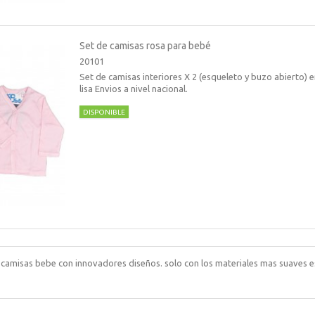
Set de camisas rosa para bebé
20101
Set de camisas interiores X 2 (esqueleto y buzo abierto) 
lisa Envios a nivel nacional.
DISPONIBLE
y camisas bebe con innovadores diseños. solo con los materiales mas suaves e