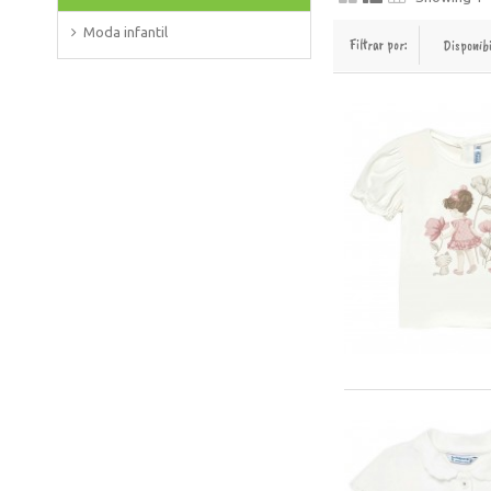
Moda infantil
Filtrar por:
Disponib