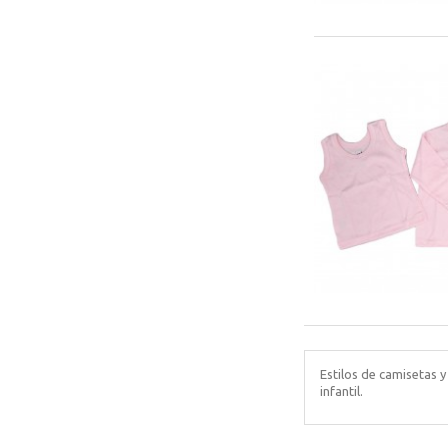
Estilos de camisetas 
infantil.