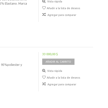
Vista rápida
n 5% Elastano. Marca
Añadir a la lista de deseos
Agregar para comparar
33 000,00 $
AÑADIR AL CARRITO
 95%poliester y
Vista rápida
Añadir a la lista de deseos
Agregar para comparar