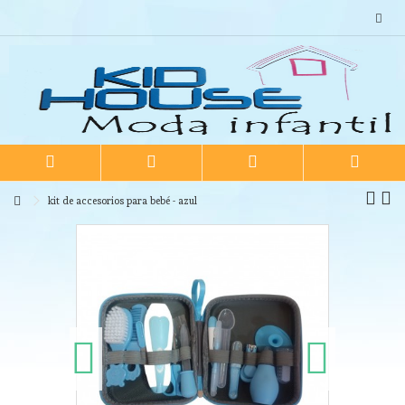
kit de accesorios para bebé - azul