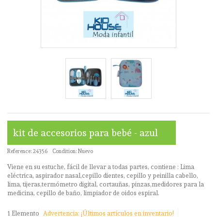
kit de accesorios para bebé - azul
Reference:
24356
Condition:
Nuevo
Viene en su estuche, fácil de llevar a todas partes, contiene : Lima
eléctrica, aspirador nasal,cepillo dientes, cepillo y peinilla cabello,
lima, tijeras,termómetro digital, cortauñas, pinzas,medidores para la
medicina, cepillo de baño, limpiador de oidos espiral.
1
Elemento
Advertencia: ¡Últimos artículos en inventario!