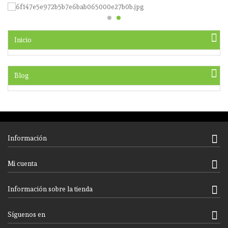
Inicio
Blog
Información
Mi cuenta
Información sobre la tienda
Síguenos en