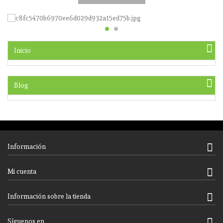
Inicio
Blog
Información
Mi cuenta
Información sobre la tienda
Síguenos en