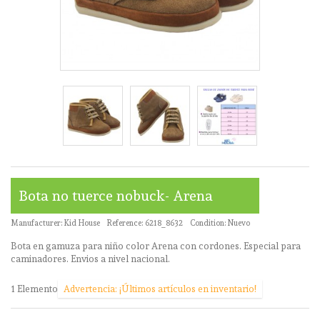
Bota no tuerce nobuck- Arena
Manufacturer:
Kid House
Reference:
6218_8632
Condition:
Nuevo
Bota en gamuza para niño color Arena con cordones. Especial para
caminadores. Envios a nivel nacional.
1
Elemento
Advertencia: ¡Últimos artículos en inventario!