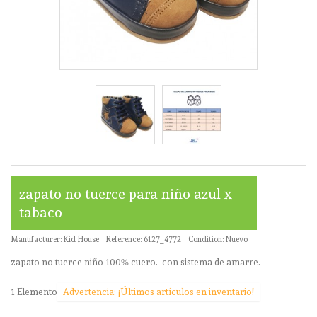
zapato no tuerce para niño azul x
tabaco
Manufacturer:
Kid House
Reference:
6127_4772
Condition:
Nuevo
zapato no tuerce niño 100% cuero. con sistema de amarre.
1
Elemento
Advertencia: ¡Últimos artículos en inventario!