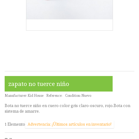
zapato no tuerce niño
Manufacturer:
Kid House
Reference:
Condition:
Nuevo
Bota no tuerce niño en cuero color gris claro-oscuro, rojo.Bota con
sistema de amarre.
1
Elemento
Advertencia: ¡Últimos artículos en inventario!