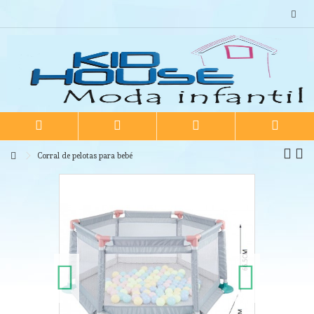
Corral de pelotas para bebé