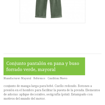
Conjunto pantalón en pana y buso
forrado verde, mayoral
Manufacturer:
Mayoral
Reference:
Condition:
Nuevo
conjunto de manga larga para bebé. Cuello redondo. Botones a
presión en el hombro para facilitar la puesta de la prenda. Elementos
de adorno: aplique decorativo, serigrafía (print). Estampado con
motivos del mundo del motor.