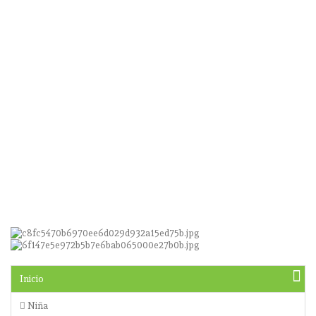
Inicio
Niña