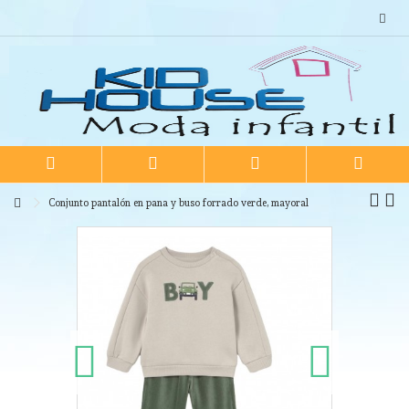
Conjunto pantalón en pana y buso forrado verde, mayoral