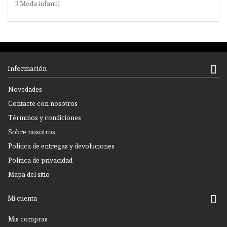
Moda infantil
Información
Novedades
Contacte con nosotros
Términos y condiciones
Sobre nosotros
Política de entregas y devoluciones
Política de privacidad
Mapa del sitio
Mi cuenta
Mis compras