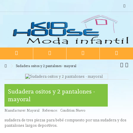
Sudadera ositos y 2 pantalones - mayoral
Sudadera ositos y 2 pantalones -
mayoral
Manufacturer:
Mayoral
Reference:
Condition:
Nuevo
sudadera de tres piezas para bebé compuesto por una sudadera y dos
pantalones largos deportivos.