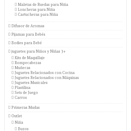
Maletas de Ruedas para Niña
Loncheras para Niña
Cartucheras para Niña
Difusor de Aromas
Pijamas para Bebés
Bodies para Bebé
juguetes para Niños y Niñas 3+
Kits de Maquillaje
Rompecabezas
Muñecas
Juguetes Relacionados con Cocina
Juguetes Relacionados con Máquinas
Juguetes Musicales
Plastilina
Sets de Juego
Carros
Primeras Mudas
Outlet
Niña
Buzos