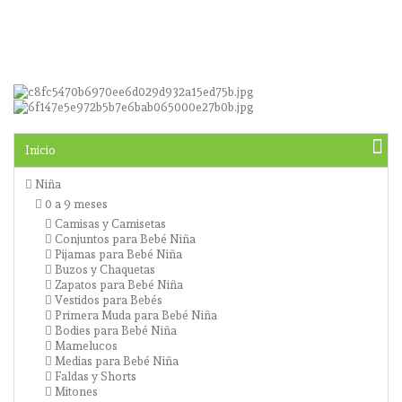
Inicio
Niña
0 a 9 meses
Camisas y Camisetas
Conjuntos para Bebé Niña
Pijamas para Bebé Niña
Buzos y Chaquetas
Zapatos para Bebé Niña
Vestidos para Bebés
Primera Muda para Bebé Niña
Bodies para Bebé Niña
Mamelucos
Medias para Bebé Niña
Faldas y Shorts
Mitones